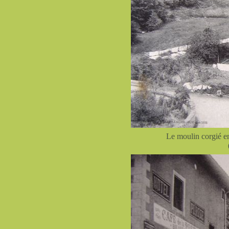
Le moulin corgié e