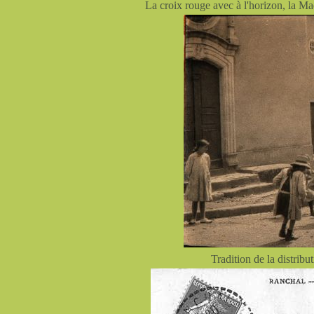
La croix rouge avec à l'horizon, la M
Tradition de la distrib