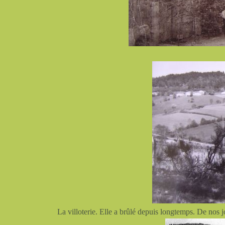
La villoterie. Elle a brûlé depuis longtemps. De nos jo