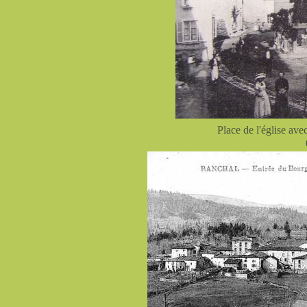
Place de l'église avec