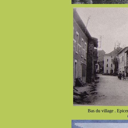
Bas du village . Epicer